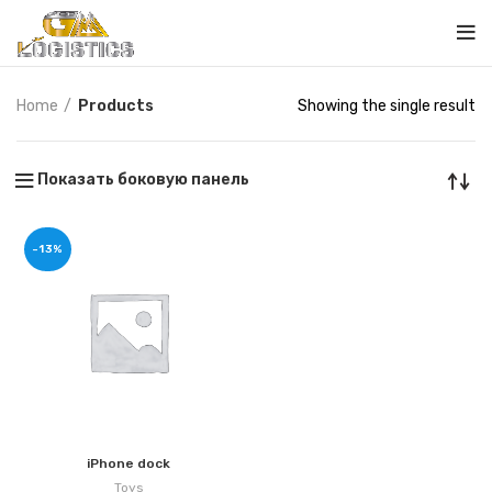
Home
Products
Showing the single result
Показать боковую панель
-13%
iPhone dock
Toys