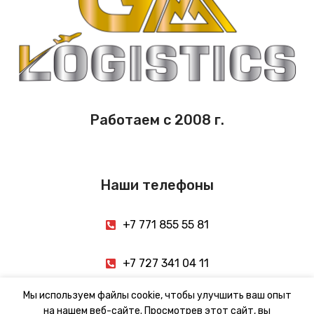
Работаем с 2008 г.
Наши телефоны
+7 771 855 55 81
+7 727 341 04 11
Мы используем файлы cookie, чтобы улучшить ваш опыт
на нашем веб-сайте. Просмотрев этот сайт, вы