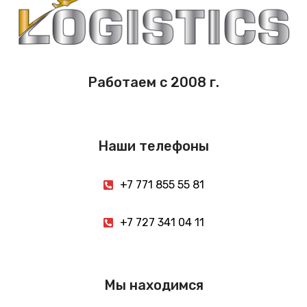
Работаем с 2008 г.
Наши телефоны
+7 771 855 55 81
+7 727 341 04 11
Мы находимся