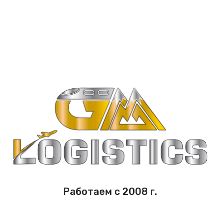
Работаем с 2008 г.