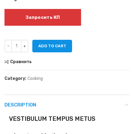
Запросить КП
ADD TO CART
Сравнить
Category:
Cooking
DESCRIPTION
VESTIBULUM TEMPUS METUS