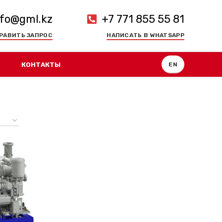
nfo@gml.kz
+7 771 855 55 81
РАВИТЬ ЗАПРОС
НАПИСАТЬ В WHATSAPP
КОНТАКТЫ
EN