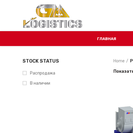
ГЛАВНАЯ
STOCK STATUS
Home
P
Показат
Распродажа
В наличии