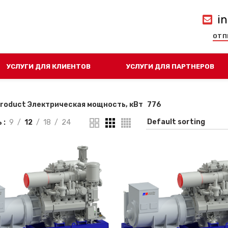
i
ОТП
УСЛУГИ ДЛЯ КЛИЕНТОВ
УСЛУГИ ДЛЯ ПАРТНЕРОВ
roduct Электрическая мощность, кВт
776
ь
9
12
18
24